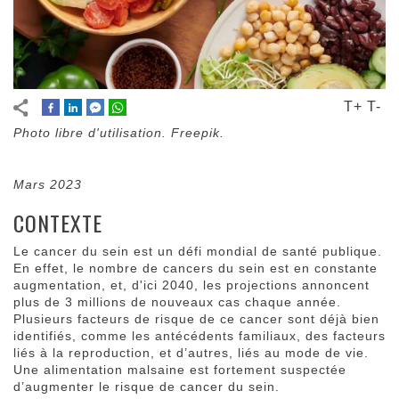
T+
T-
Photo libre d'utilisation. Freepik.
Mars 2023
CONTEXTE
Le cancer du sein est un défi mondial de santé publique.
En effet, le nombre de cancers du sein est en constante
augmentation, et, d'ici 2040, les projections annoncent
plus de 3 millions de nouveaux cas chaque année.
Plusieurs facteurs de risque de ce cancer sont déjà bien
identifiés, comme les antécédents familiaux, des facteurs
liés à la reproduction, et d’autres, liés au mode de vie.
Une alimentation malsaine est fortement suspectée
d’augmenter le risque de cancer du sein.