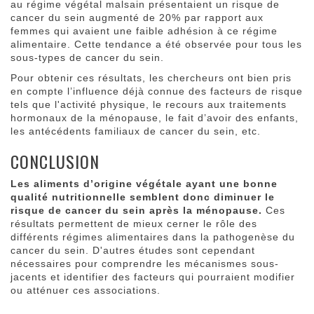
au régime végétal malsain présentaient un risque de
cancer du sein augmenté de 20% par rapport aux
femmes qui avaient une faible adhésion à ce régime
alimentaire. Cette tendance a été observée pour tous les
sous-types de cancer du sein.
Pour obtenir ces résultats, les chercheurs ont bien pris
en compte l’influence déjà connue des facteurs de risque
tels que l'activité physique, le recours aux traitements
hormonaux de la ménopause, le fait d’avoir des enfants,
les antécédents familiaux de cancer du sein, etc.
CONCLUSION
Les aliments d’origine végétale ayant une bonne
qualité nutritionnelle semblent donc diminuer le
risque de cancer du sein après la ménopause.
Ces
résultats permettent de mieux cerner le rôle des
différents régimes alimentaires dans la pathogenèse du
cancer du sein. D'autres études sont cependant
nécessaires pour comprendre les mécanismes sous-
jacents et identifier des facteurs qui pourraient modifier
ou atténuer ces associations.